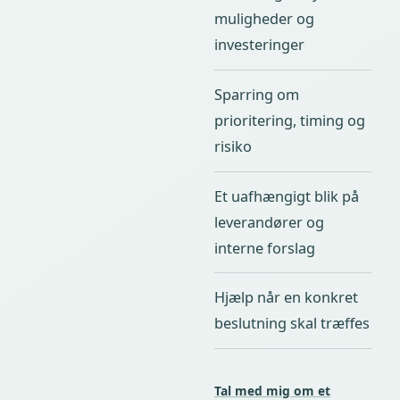
muligheder og
investeringer
Sparring om
prioritering, timing og
risiko
Et uafhængigt blik på
leverandører og
interne forslag
Hjælp når en konkret
beslutning skal træffes
Tal med mig om et