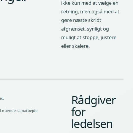
ikke kun med at vælge en
retning, men også med at
gøre næste skridt
afgrænset, synligt og
muligt at stoppe, justere
eller skalere.
Rådgiver
01
for
Løbende samarbejde
ledelsen