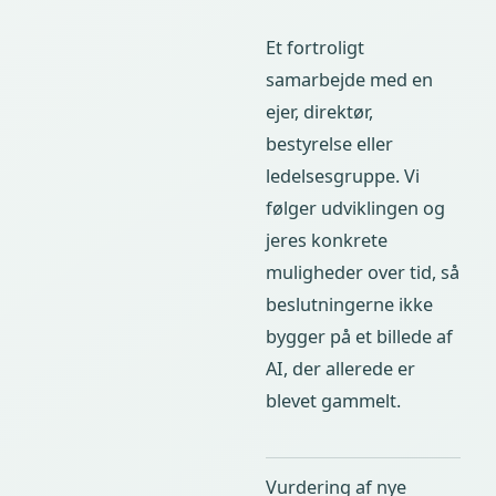
Et fortroligt
samarbejde med en
ejer, direktør,
bestyrelse eller
ledelsesgruppe. Vi
følger udviklingen og
jeres konkrete
muligheder over tid, så
beslutningerne ikke
bygger på et billede af
AI, der allerede er
blevet gammelt.
Vurdering af nye