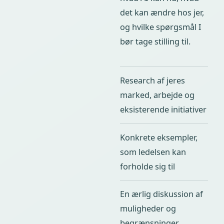
det kan ændre hos jer,
og hvilke spørgsmål I
bør tage stilling til.
Research af jeres
marked, arbejde og
eksisterende initiativer
Konkrete eksempler,
som ledelsen kan
forholde sig til
En ærlig diskussion af
muligheder og
begrænsninger